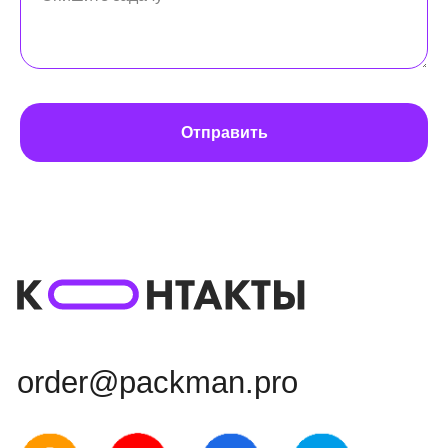
order@packman.pro
Реквизиты
Отправить
Политика конфиденциальности