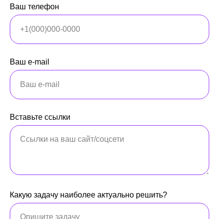
Ваш телефон
Ваш e-mail
Вставьте ссылки
Какую задачу наиболее актуально решить?