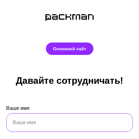
Основной сайт
Давайте
сотрудничать!
Ваше имя