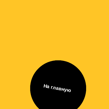
На главную