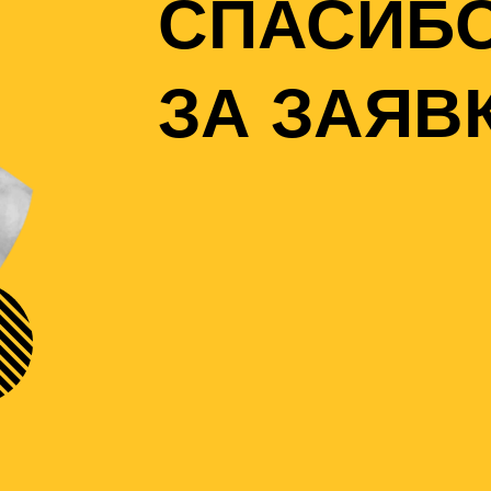
СПАСИБ
ЗА ЗАЯВ